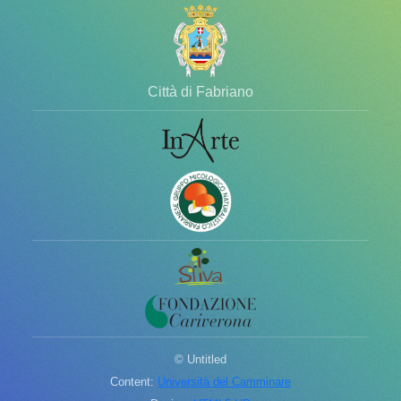
Città di Fabriano
© Untitled
Content:
Università del Camminare