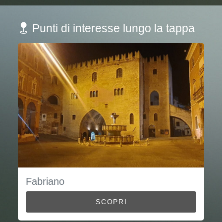
Punti di interesse lungo la tappa
Fabriano
SCOPRI