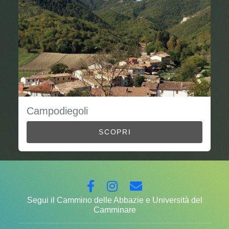
Campodiegoli
SCOPRI
Segui il Cammino delle Abbazie e Università del
Camminare