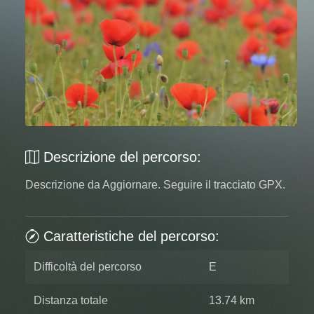
Descrizione del percorso:
Descrizione da Aggiornare. Seguire il tracciato GPX.
Caratteristiche del percorso:
Difficoltà del percorso
E
Distanza totale
13.74 km